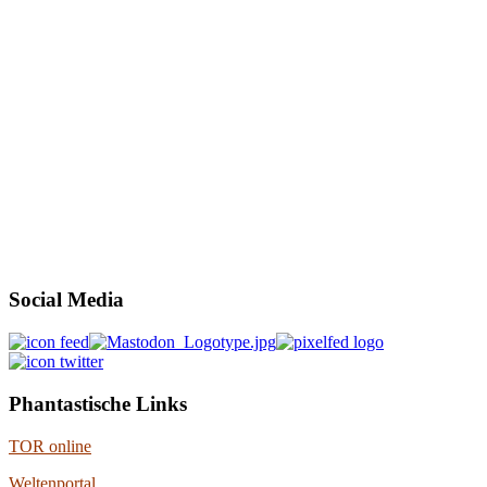
Social Media
Phantastische Links
TOR online
Weltenportal