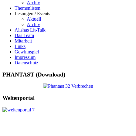
Archiv
Themenlisten
Lesungen / Events
Aktuell
Archiv
Alishas Lit-Talk
Das Team
Mitarbeit
Links
Gewinnspiel
Impressum
Datenschutz
PHANTAST (Download)
Weltenportal