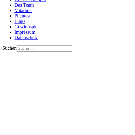
Das Team
Mitarbeit
Phantast
Links
Gewinnspiel
Impressum
Datenschutz
Suchen