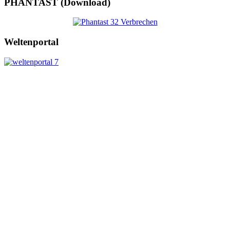
PHANTAST (Download)
Weltenportal