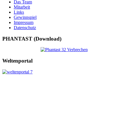
Das Team
Mitarbeit
Links
Gewinnspiel
Impressum
Datenschutz
PHANTAST (Download)
Weltenportal