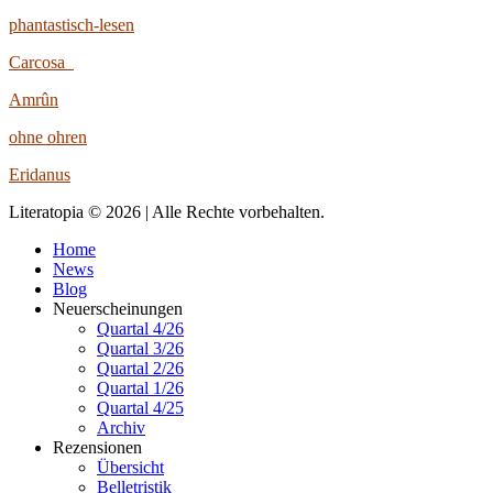
phantastisch-lesen
Carcosa
Amrûn
ohne ohren
Eridanus
Literatopia © 2026 | Alle Rechte vorbehalten.
Home
News
Blog
Neuerscheinungen
Quartal 4/26
Quartal 3/26
Quartal 2/26
Quartal 1/26
Quartal 4/25
Archiv
Rezensionen
Übersicht
Belletristik