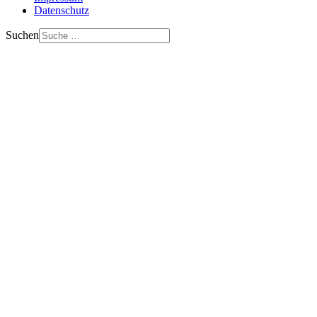
Datenschutz
Suchen