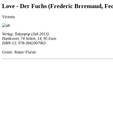
Love - Der Fuchs (Frederic Brremaud, Fed
Victoria
Verlag: Tokyopop (Juli 2013)
Hardcover, 74 Seiten, 14, 95 Euro
ISBN-13: 978-3842007963
Genre: Natur/ Poesie