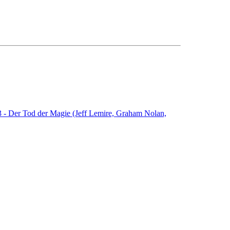
3 - Der Tod der Magie (Jeff Lemire, Graham Nolan,