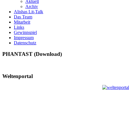
Aktuell
Archiv
Alishas Lit-Talk
Das Team
Mitarbeit
Links
Gewinnspiel
Impressum
Datenschutz
PHANTAST (Download)
Weltenportal