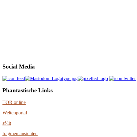
Social Media
Phantastische Links
TOR online
Weltenportal
sf-lit
fragmentansichten