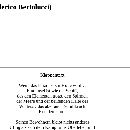
erico Bertolucci)
Klappentext
Wenn das Paradies zur Hölle wird…
Eine Insel ist wie ein Schiff,
das den Elementen trotzt, den Stürmen
der Meere und der beißenden Kälte des
Winters…das aber auch Schiffbruch
Erleiden kann.
Seinen Bewohnern bleibt nichts anderes
Übrig als sich dem Kampf ums Überleben und