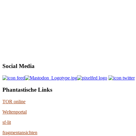
Social Media
Phantastische Links
TOR online
Weltenportal
sf-lit
fragmentansichten