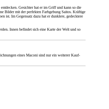
entdecken. Gesichter hat er im Griff und kann so die
ne Bilder mit der perfekten Farbgebung Saitos. Kräftige
en ist. Im Gegensatz dazu hat er dunklere, gedecktere
werden. Innen befindet sich eine Karte der Welt und so
eichnungen eines Maconi sind nur ein weiterer Kauf-