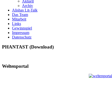
Aktuell
Archiv
Alishas Lit-Talk
Das Team
Mitarbeit
Links
Gewinnspiel
Impressum
Datenschutz
PHANTAST (Download)
Weltenportal