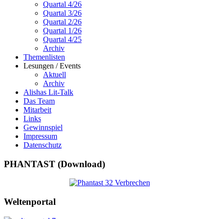
Quartal 4/26
Quartal 3/26
Quartal 2/26
Quartal 1/26
Quartal 4/25
Archiv
Themenlisten
Lesungen / Events
Aktuell
Archiv
Alishas Lit-Talk
Das Team
Mitarbeit
Links
Gewinnspiel
Impressum
Datenschutz
PHANTAST (Download)
Weltenportal