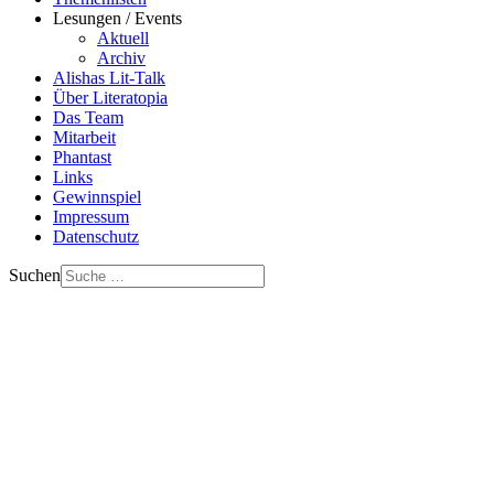
Lesungen / Events
Aktuell
Archiv
Alishas Lit-Talk
Über Literatopia
Das Team
Mitarbeit
Phantast
Links
Gewinnspiel
Impressum
Datenschutz
Suchen