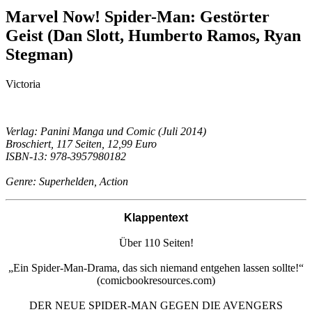
Marvel Now! Spider-Man: Gestörter
Geist (Dan Slott, Humberto Ramos, Ryan
Stegman)
Victoria
Verlag: Panini Manga und Comic (Juli 2014)
Broschiert, 117 Seiten, 12,99 Euro
ISBN-13: 978-3957980182
Genre: Superhelden, Action
Klappentext
Über 110 Seiten!
„Ein Spider-Man-Drama, das sich niemand entgehen lassen sollte!“
(comicbookresources.com)
DER NEUE SPIDER-MAN GEGEN DIE AVENGERS