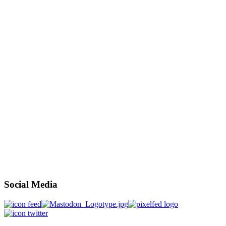
Social Media