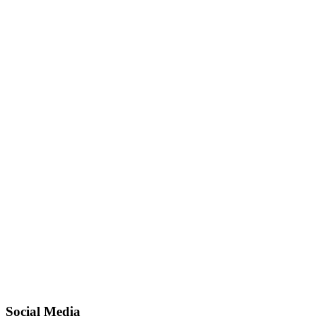
Social Media