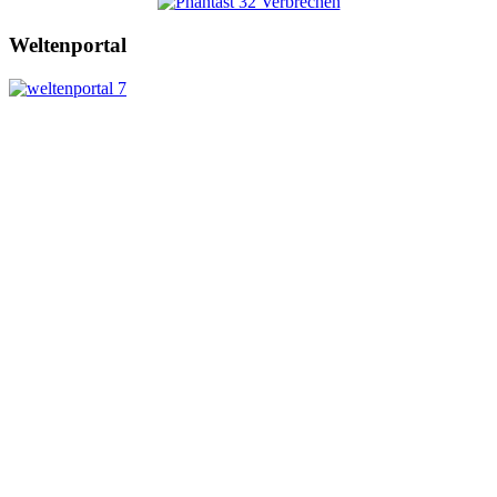
Weltenportal