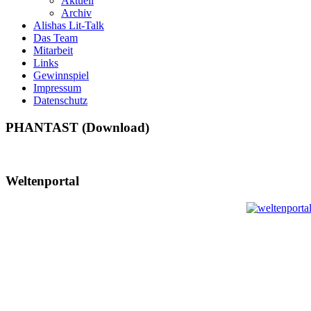
Aktuell
Archiv
Alishas Lit-Talk
Das Team
Mitarbeit
Links
Gewinnspiel
Impressum
Datenschutz
PHANTAST (Download)
Weltenportal