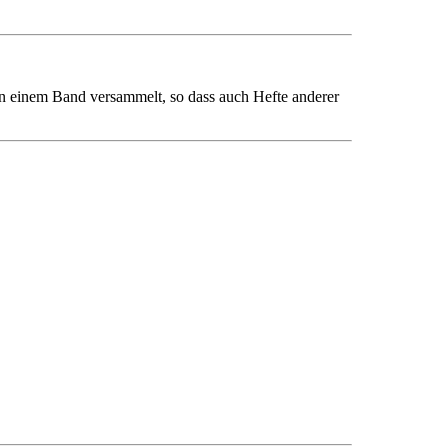
in einem Band versammelt, so dass auch Hefte anderer