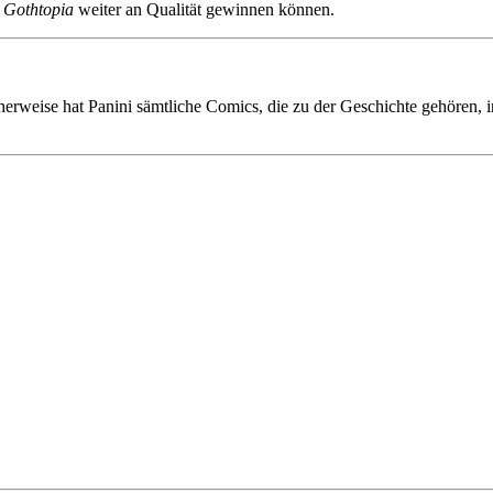
e
Gothtopia
weiter an Qualität gewinnen können.
erweise hat Panini sämtliche Comics, die zu der Geschichte gehören, 