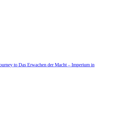
 Journey to Das Erwachen der Macht – Imperium in