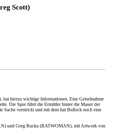
reg Scott)
, hat hierzu wichtige Informationen. Eine Geiselnahme
e. Die Spur führt die Ermittler hinter die Mauer der
ie Sache verstrickt und mit dem hat Bullock noch eine
(BATMAN) und Greg Rucka (BATWOMAN), mit Artwork von