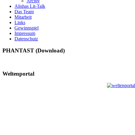
Archiv
Alishas Lit-Talk
Das Team
Mitarbeit
Links
Gewinnspiel
Impressum
Datenschutz
PHANTAST (Download)
Weltenportal