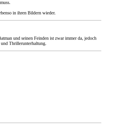
 muss.
benso in ihren Bildern wieder.
atman und seinen Feinden ist zwar immer da, jedoch
 und Thrillerunterhaltung.