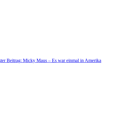
ter Beitrag: Micky Maus – Es war einmal in Amerika