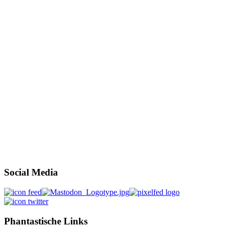
Social Media
Phantastische Links