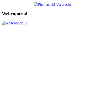
Weltenportal