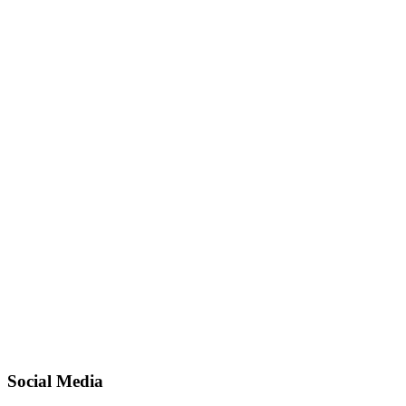
Social Media