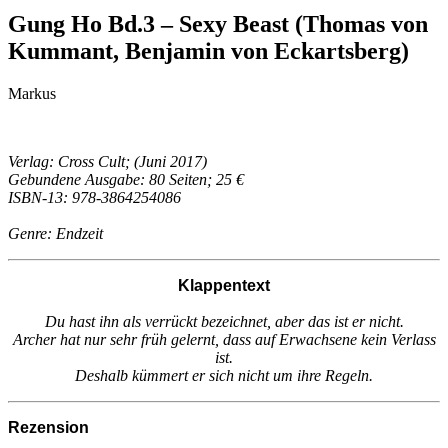
Gung Ho Bd.3 – Sexy Beast (Thomas von
Kummant, Benjamin von Eckartsberg)
Markus
Verlag: Cross Cult; (Juni 2017)
Gebundene Ausgabe: 80 Seiten; 25 €
ISBN-13: 978-3864254086
Genre: Endzeit
Klappentext
Du hast ihn als verrückt bezeichnet, aber das ist er nicht.
Archer hat nur sehr früh gelernt, dass auf Erwachsene kein Verlass
ist.
Deshalb kümmert er sich nicht um ihre Regeln.
Rezension