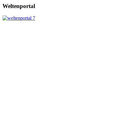
Weltenportal