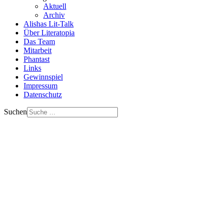
Aktuell
Archiv
Alishas Lit-Talk
Über Literatopia
Das Team
Mitarbeit
Phantast
Links
Gewinnspiel
Impressum
Datenschutz
Suchen