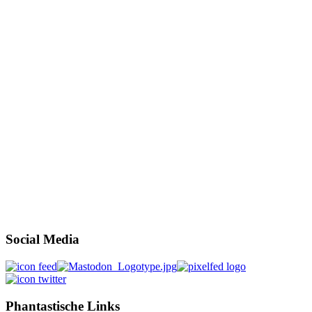
Social Media
Phantastische Links