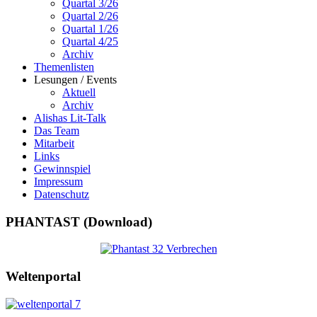
Quartal 3/26
Quartal 2/26
Quartal 1/26
Quartal 4/25
Archiv
Themenlisten
Lesungen / Events
Aktuell
Archiv
Alishas Lit-Talk
Das Team
Mitarbeit
Links
Gewinnspiel
Impressum
Datenschutz
PHANTAST (Download)
Weltenportal