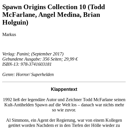
Spawn Origins Collection 10 (Todd
McFarlane, Angel Medina, Brian
Holguin)
Markus
Verlag: Panini; (September 2017)
Gebundene Ausgabe: 356 Seiten; 29,99 €
ISBN-13: 978-3741603181
Genre: Horror/ Superhelden
Klappentext
1992 ließ der legendäre Autor und Zeichner Todd McFarlane seinen
Kult-Antihelden Spawn auf die Welt los – danach war nichts mehr
so wie zuvor.
Al Simmons, ein Agent der Regierung, war von einem Kollegen
getötet worden Nachdem er in den Tiefen der Hölle wieder zu