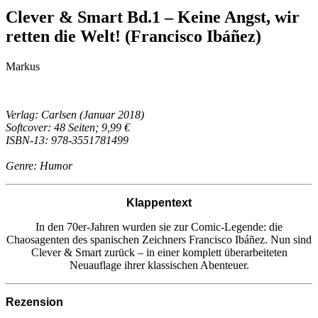
Clever & Smart Bd.1 – Keine Angst, wir
retten die Welt! (Francisco Ibáñez)
Markus
Verlag: Carlsen (Januar 2018)
Softcover: 48 Seiten; 9,99 €
ISBN-13: 978-3551781499
Genre: Humor
Klappentext
In den 70er-Jahren wurden sie zur Comic-Legende: die
Chaosagenten des spanischen Zeichners Francisco Ibáñez. Nun sind
Clever & Smart zurück – in einer komplett überarbeiteten
Neuauflage ihrer klassischen Abenteuer.
Rezension