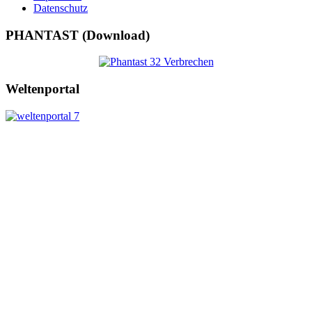
Datenschutz
PHANTAST (Download)
Weltenportal