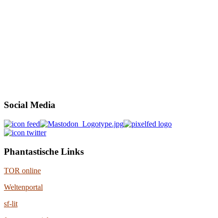
Social Media
Phantastische Links
TOR online
Weltenportal
sf-lit