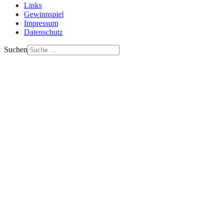
Links
Gewinnspiel
Impressum
Datenschutz
Suchen