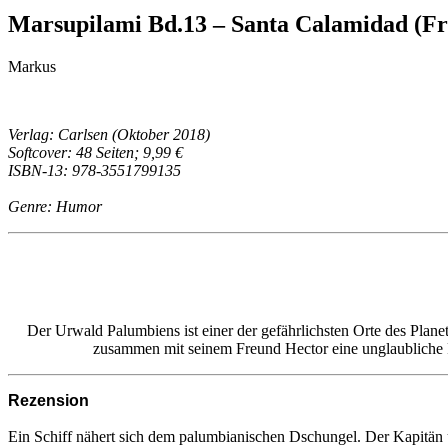
Marsupilami Bd.13 – Santa Calamidad (F
Markus
Verlag: Carlsen (Oktober 2018)
Softcover: 48 Seiten; 9,99 €
ISBN-13: 978-3551799135
Genre: Humor
Der Urwald Palumbiens ist einer der gefährlichsten Orte des Plane
zusammen mit seinem Freund Hector eine unglaubliche Rei
Rezension
Ein Schiff nähert sich dem palumbianischen Dschungel. Der Kapitän