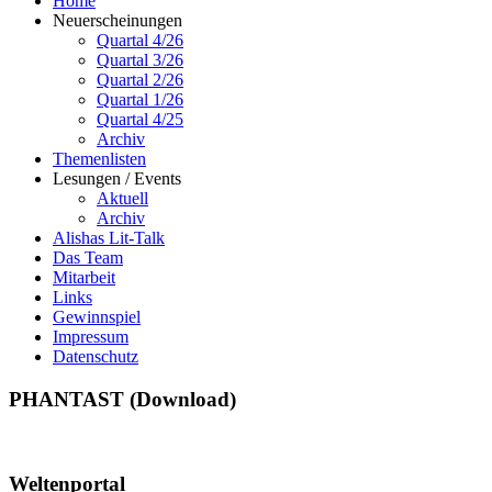
Home
Neuerscheinungen
Quartal 4/26
Quartal 3/26
Quartal 2/26
Quartal 1/26
Quartal 4/25
Archiv
Themenlisten
Lesungen / Events
Aktuell
Archiv
Alishas Lit-Talk
Das Team
Mitarbeit
Links
Gewinnspiel
Impressum
Datenschutz
PHANTAST (Download)
Weltenportal