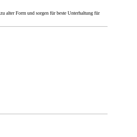
zu alter Form und sorgen für beste Unterhaltung für