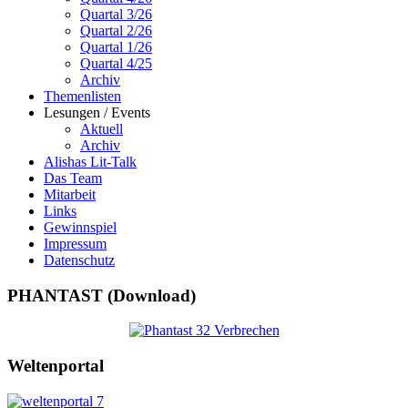
Quartal 3/26
Quartal 2/26
Quartal 1/26
Quartal 4/25
Archiv
Themenlisten
Lesungen / Events
Aktuell
Archiv
Alishas Lit-Talk
Das Team
Mitarbeit
Links
Gewinnspiel
Impressum
Datenschutz
PHANTAST (Download)
Weltenportal