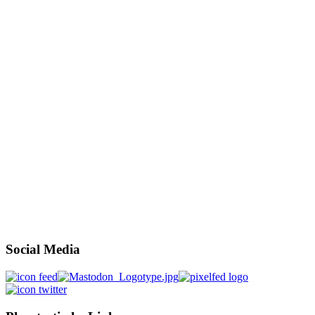
Social Media