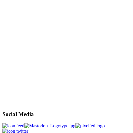
Social Media