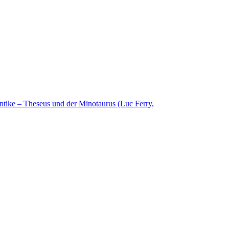
ntike – Theseus und der Minotaurus (Luc Ferry,