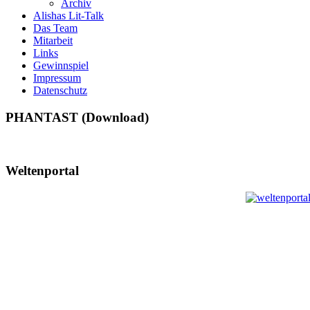
Archiv
Alishas Lit-Talk
Das Team
Mitarbeit
Links
Gewinnspiel
Impressum
Datenschutz
PHANTAST (Download)
Weltenportal