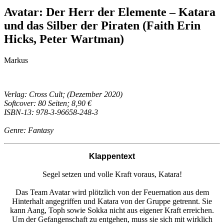
Avatar: Der Herr der Elemente – Katara
und das Silber der Piraten (Faith Erin
Hicks, Peter Wartman)
Markus
Verlag: Cross Cult; (Dezember 2020)
Softcover: 80 Seiten; 8,90 €
ISBN-13: 978-3-96658-248-3
Genre: Fantasy
Klappentext
Segel setzen und volle Kraft voraus, Katara!
Das Team Avatar wird plötzlich von der Feuernation aus dem
Hinterhalt angegriffen und Katara von der Gruppe getrennt. Sie
kann Aang, Toph sowie Sokka nicht aus eigener Kraft erreichen.
Um der Gefangenschaft zu entgehen, muss sie sich mit wirklich