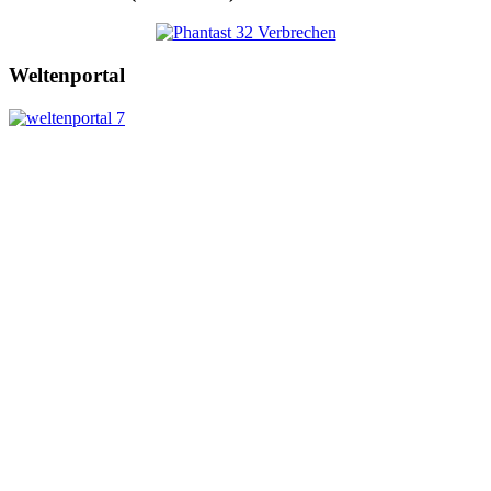
Weltenportal