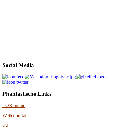
Social Media
Phantastische Links
TOR online
Weltenportal
sf-lit