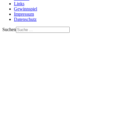
Links
Gewinnspiel
Impressum
Datenschutz
Suchen