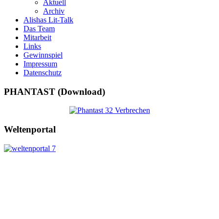
Aktuell
Archiv
Alishas Lit-Talk
Das Team
Mitarbeit
Links
Gewinnspiel
Impressum
Datenschutz
PHANTAST (Download)
Weltenportal