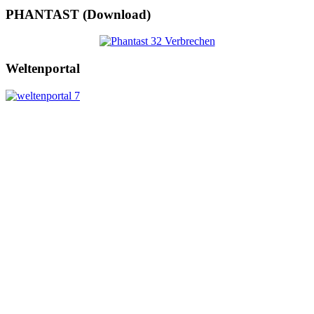
PHANTAST (Download)
Weltenportal