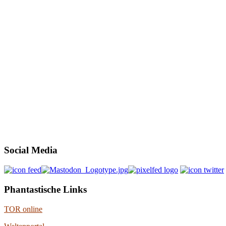
Social Media
Phantastische Links
TOR online