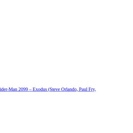
pider-Man 2099 – Exodus (Steve Orlando, Paul Fry,