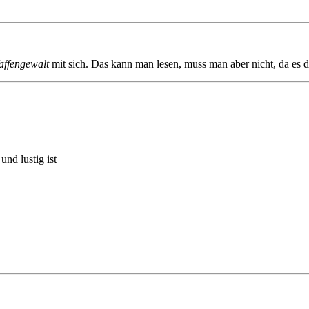
affengewalt
mit sich. Das kann man lesen, muss man aber nicht, da es d
und lustig ist