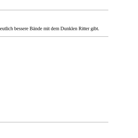
eutlich bessere Bände mit dem Dunklen Ritter gibt.