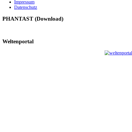
Impressum
Datenschutz
PHANTAST (Download)
Weltenportal