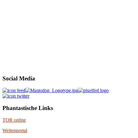
Social Media
Phantastische Links
TOR online
Weltenportal