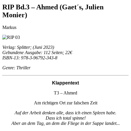
RIP Bd.3 – Ahmed (Gaet´s, Julien
Monier)
Markus
Verlag: Splitter; (Juni 2023)
Gebundene Ausgabe: 112 Seiten; 22€
ISBN-13: 978-3-96792-343-8
Genre: Thriller
Klappentext
T3 – Ahmed
Am richtigen Ort zur falschen Zeit
Auf der Arbeit denken alle, dass ich einen Spleen habe.
Dass ich total spinne!
Aber an dem Tag, an dem die Fliege in der Suppe landet...