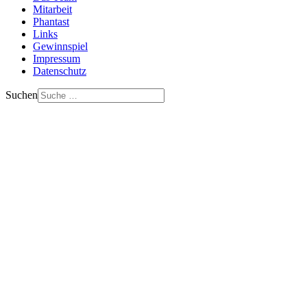
Mitarbeit
Phantast
Links
Gewinnspiel
Impressum
Datenschutz
Suchen