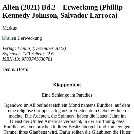
Alien (2021) Bd.2 – Erweckung (Phillip
Kennedy Johnson, Salvador Larroca)
Markus
Verlag: Panini; (Dezember 2022)
Softcover: 180 Seiten; 22 €
ISBN-13: 9783741630781
Genre: Horror
Klappentext
Eine Schlange im Paradies
Irgendwo im All befindet sich ein Mond namens Euridice, auf dem
eine religiöse Gruppe sich ganz in Frieden dem Gebet widmen
möchte. Die Adepten, die Spinners, haben die letzten Jahre im
Dienst der United Americas verbracht, in der Hoffnung, dass
Euridice wie versprochen in ihren Besitz übergeht und zum ewigen
Tempel ihres Glaubens wird. Dafür sollten die Gläubigen die Hüter