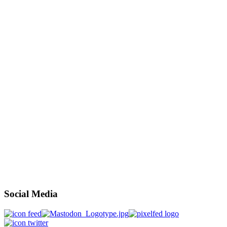
Social Media