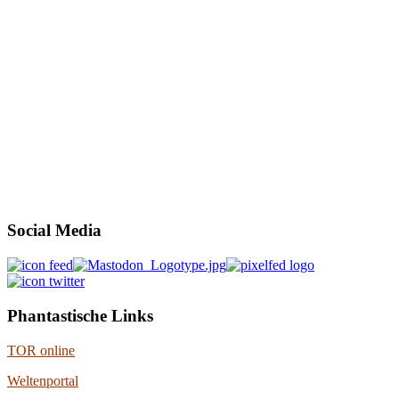
Social Media
Phantastische Links
TOR online
Weltenportal