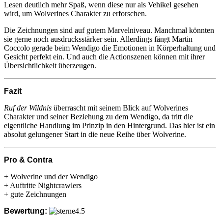
Lesen deutlich mehr Spaß, wenn diese nur als Vehikel gesehen
wird, um Wolverines Charakter zu erforschen.
Die Zeichnungen sind auf gutem Marvelniveau. Manchmal könnten
sie gerne noch ausdrucksstärker sein. Allerdings fängt Martin
Coccolo gerade beim Wendigo die Emotionen in Körperhaltung und
Gesicht perfekt ein. Und auch die Actionszenen können mit ihrer
Übersichtlichkeit überzeugen.
Fazit
Ruf der Wildnis
überrascht mit seinem Blick auf Wolverines
Charakter und seiner Beziehung zu dem Wendigo, da tritt die
eigentliche Handlung im Prinzip in den Hintergrund. Das hier ist ein
absolut gelungener Start in die neue Reihe über Wolverine.
Pro & Contra
+ Wolverine und der Wendigo
+ Auftritte Nightcrawlers
+ gute Zeichnungen
Bewertung: