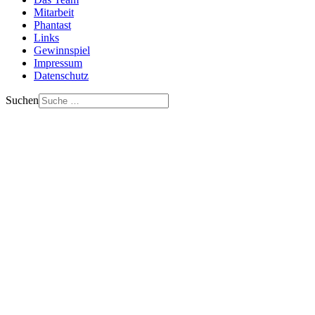
Mitarbeit
Phantast
Links
Gewinnspiel
Impressum
Datenschutz
Suchen