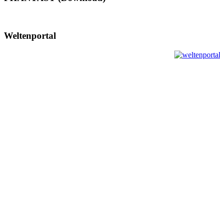
Weltenportal