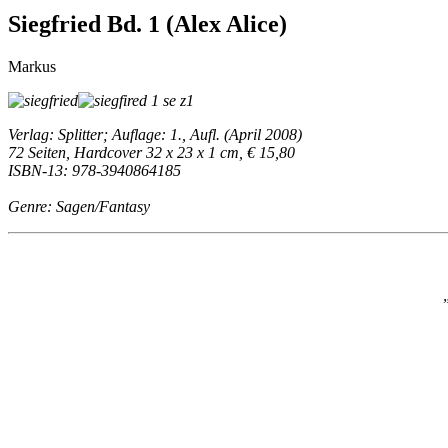
Siegfried Bd. 1 (Alex Alice)
Markus
Verlag: Splitter; Auflage: 1., Aufl. (April 2008)
72 Seiten, Hardcover 32 x 23 x 1 cm, € 15,80
ISBN-13: 978-3940864185
Genre: Sagen/Fantasy