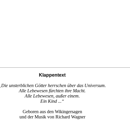
Klappentext
„Die unsterblichen Götter herrschen über das Universum.
Alle Lebewesen fürchten ihre Macht.
Alle Lebewesen, außer einem.
Ein Kind ...“
Geboren aus den Wikingersagen
und der Musik von Richard Wagner