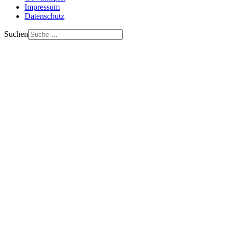
Impressum
Datenschutz
Suchen