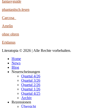
fantasyguide
phantastisch-lesen
Carcosa
Amrûn
ohne ohren
Eridanus
Literatopia © 2026 | Alle Rechte vorbehalten.
Home
News
Blog
Neuerscheinungen
Quartal 4/26
Quartal 3/26
Quartal 2/26
Quartal 1/26
Quartal 4/25
Archiv
Rezensionen
Übersicht