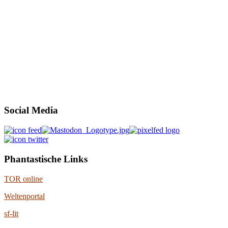
Social Media
Phantastische Links
TOR online
Weltenportal
sf-lit