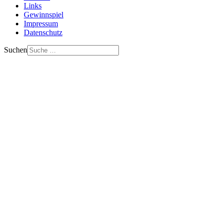
Links
Gewinnspiel
Impressum
Datenschutz
Suchen