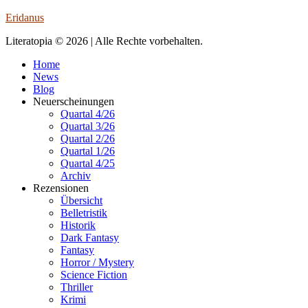
Eridanus
Literatopia © 2026 | Alle Rechte vorbehalten.
Home
News
Blog
Neuerscheinungen
Quartal 4/26
Quartal 3/26
Quartal 2/26
Quartal 1/26
Quartal 4/25
Archiv
Rezensionen
Übersicht
Belletristik
Historik
Dark Fantasy
Fantasy
Horror / Mystery
Science Fiction
Thriller
Krimi