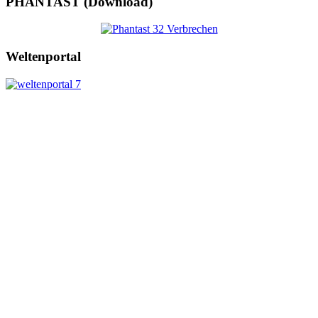
PHANTAST (Download)
Weltenportal