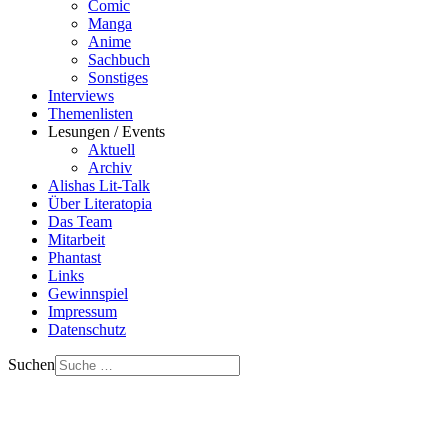
Comic
Manga
Anime
Sachbuch
Sonstiges
Interviews
Themenlisten
Lesungen / Events
Aktuell
Archiv
Alishas Lit-Talk
Über Literatopia
Das Team
Mitarbeit
Phantast
Links
Gewinnspiel
Impressum
Datenschutz
Suchen