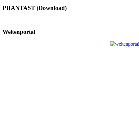
PHANTAST (Download)
Weltenportal