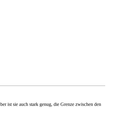
ber ist sie auch stark genug, die Grenze zwischen den