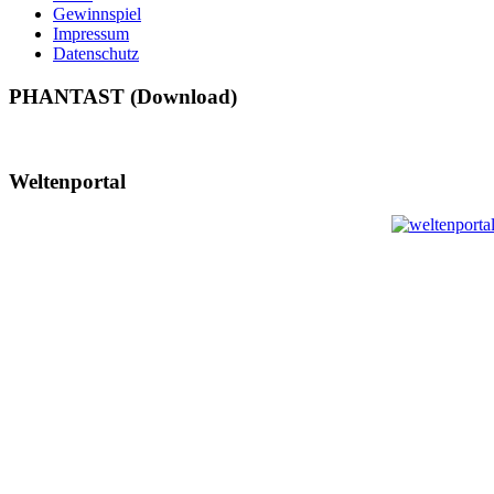
Gewinnspiel
Impressum
Datenschutz
PHANTAST (Download)
Weltenportal