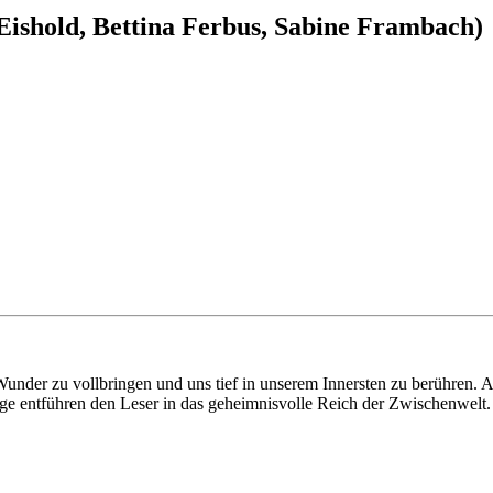
ishold, Bettina Ferbus, Sabine Frambach)
under zu vollbringen und uns tief in unserem Innersten zu berühren. A
e entführen den Leser in das geheimnisvolle Reich der Zwischenwelt.