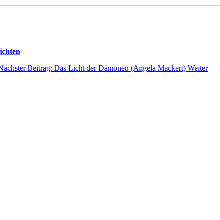
ichten
Nächster Beitrag: Das Licht der Dämonen (Angela Mackert)
Weiter