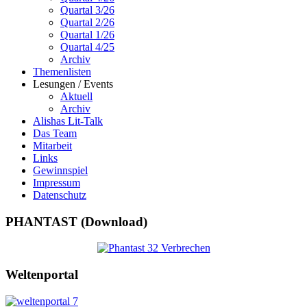
Quartal 3/26
Quartal 2/26
Quartal 1/26
Quartal 4/25
Archiv
Themenlisten
Lesungen / Events
Aktuell
Archiv
Alishas Lit-Talk
Das Team
Mitarbeit
Links
Gewinnspiel
Impressum
Datenschutz
PHANTAST (Download)
Weltenportal