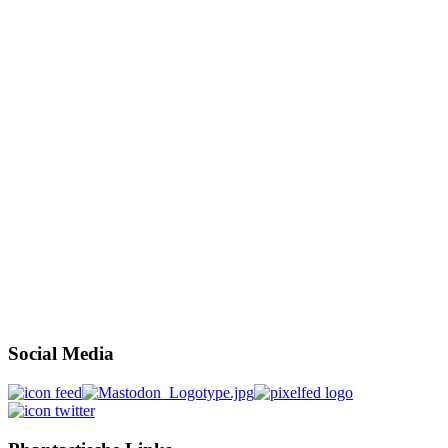
Social Media