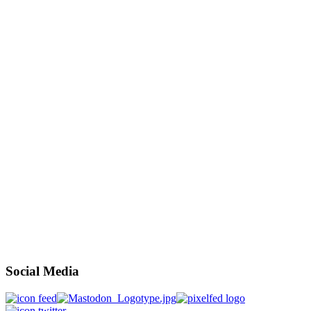
Social Media