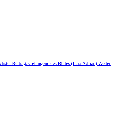
hster Beitrag: Gefangene des Blutes (Lara Adrian)
Weiter