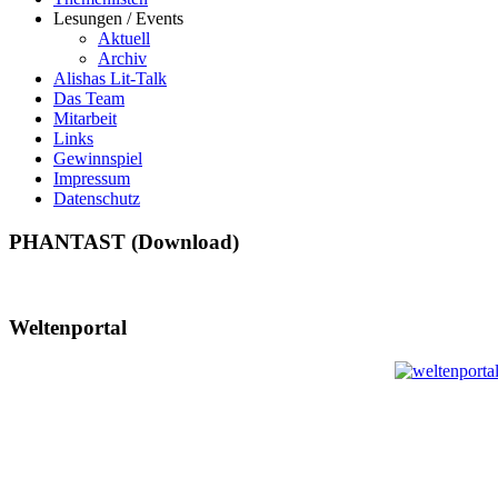
Lesungen / Events
Aktuell
Archiv
Alishas Lit-Talk
Das Team
Mitarbeit
Links
Gewinnspiel
Impressum
Datenschutz
PHANTAST (Download)
Weltenportal