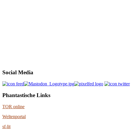
Social Media
Phantastische Links
TOR online
Weltenportal
sf-lit