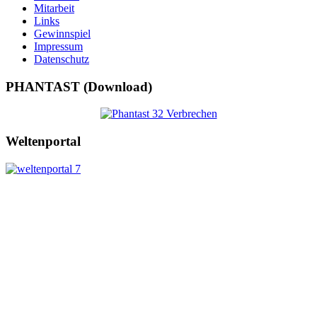
Mitarbeit
Links
Gewinnspiel
Impressum
Datenschutz
PHANTAST (Download)
Weltenportal