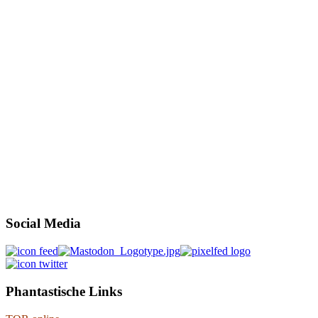
Social Media
Phantastische Links