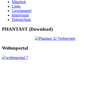
Mitarbeit
Links
Gewinnspiel
Impressum
Datenschutz
PHANTAST (Download)
Weltenportal