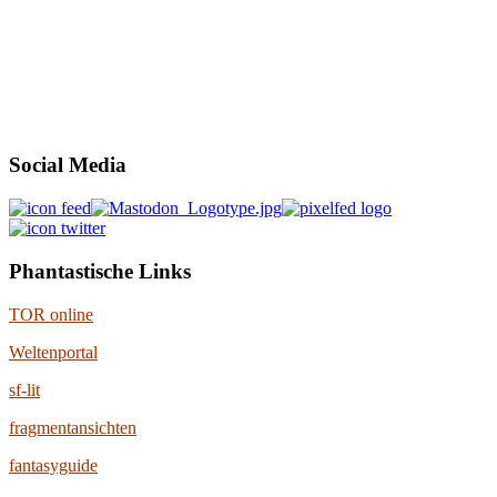
Social Media
Phantastische Links
TOR online
Weltenportal
sf-lit
fragmentansichten
fantasyguide