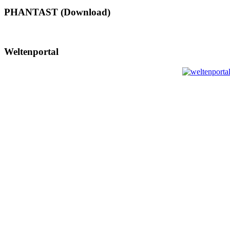
PHANTAST (Download)
Weltenportal