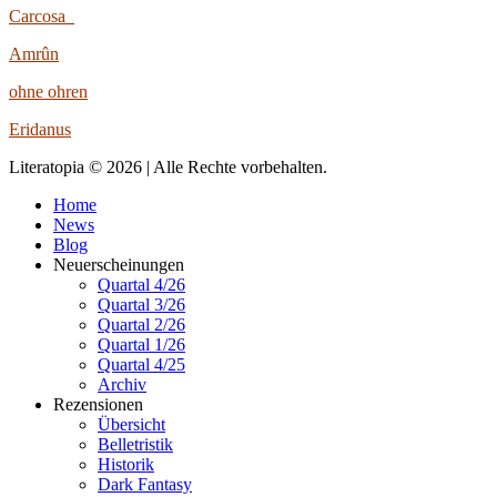
Carcosa
Amrûn
ohne ohren
Eridanus
Literatopia © 2026 | Alle Rechte vorbehalten.
Home
News
Blog
Neuerscheinungen
Quartal 4/26
Quartal 3/26
Quartal 2/26
Quartal 1/26
Quartal 4/25
Archiv
Rezensionen
Übersicht
Belletristik
Historik
Dark Fantasy