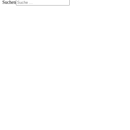
Suchen