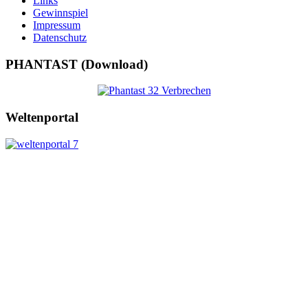
Links
Gewinnspiel
Impressum
Datenschutz
PHANTAST (Download)
Weltenportal