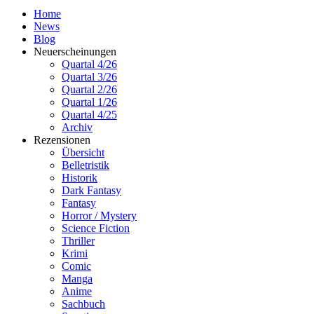
Home
News
Blog
Neuerscheinungen
Quartal 4/26
Quartal 3/26
Quartal 2/26
Quartal 1/26
Quartal 4/25
Archiv
Rezensionen
Übersicht
Belletristik
Historik
Dark Fantasy
Fantasy
Horror / Mystery
Science Fiction
Thriller
Krimi
Comic
Manga
Anime
Sachbuch