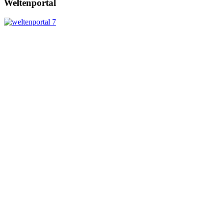
Weltenportal