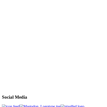
Social Media