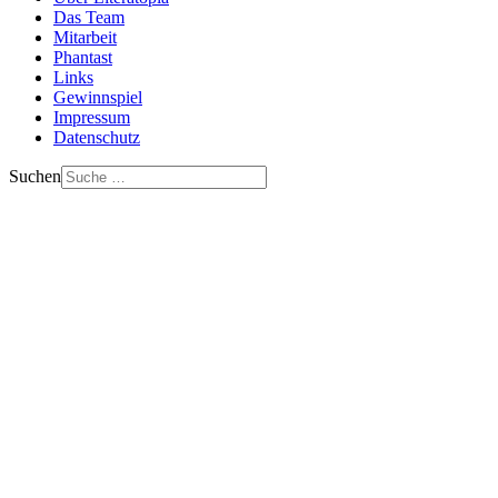
Das Team
Mitarbeit
Phantast
Links
Gewinnspiel
Impressum
Datenschutz
Suchen