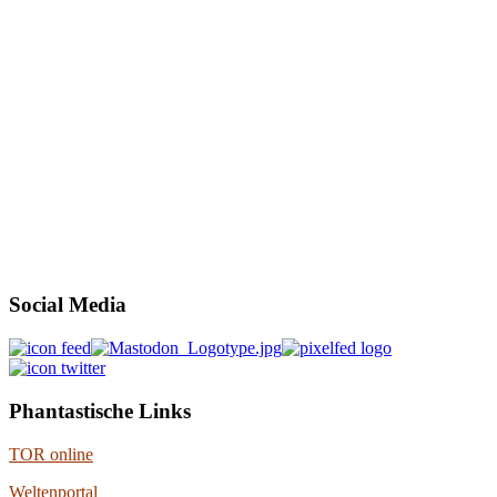
Social Media
Phantastische Links
TOR online
Weltenportal