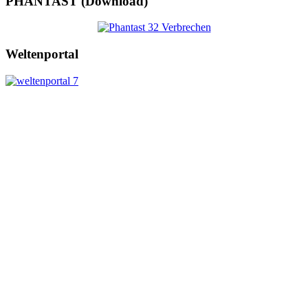
PHANTAST (Download)
Weltenportal