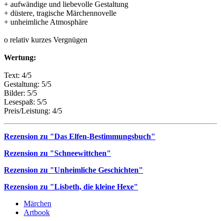
+ aufwändige und liebevolle Gestaltung
+ düstere, tragische Märchennovelle
+ unheimliche Atmosphäre
o relativ kurzes Vergnügen
Wertung:
Text: 4/5
Gestaltung: 5/5
Bilder: 5/5
Lesespaß: 5/5
Preis/Leistung: 4/5
Rezension zu "Das Elfen-Bestimmungsbuch"
Rezension zu "Schneewittchen"
Rezension zu "Unheimliche Geschichten"
Rezension zu "Lisbeth, die kleine Hexe"
Märchen
Artbook