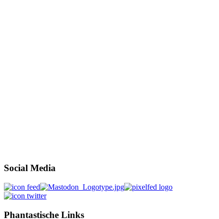
Social Media
Phantastische Links