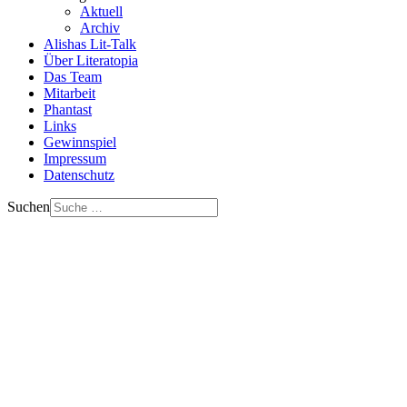
Aktuell
Archiv
Alishas Lit-Talk
Über Literatopia
Das Team
Mitarbeit
Phantast
Links
Gewinnspiel
Impressum
Datenschutz
Suchen