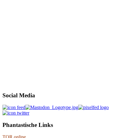
Social Media
Phantastische Links
TOR online