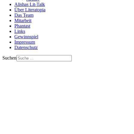
Alishas Lit-Talk
Über Literatopia
Das Team
Mitarbeit
Phantast
Links
Gewinnspiel
Impressum
Datenschutz
Suchen