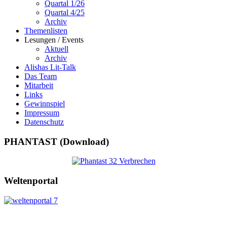
Quartal 1/26
Quartal 4/25
Archiv
Themenlisten
Lesungen / Events
Aktuell
Archiv
Alishas Lit-Talk
Das Team
Mitarbeit
Links
Gewinnspiel
Impressum
Datenschutz
PHANTAST (Download)
Weltenportal