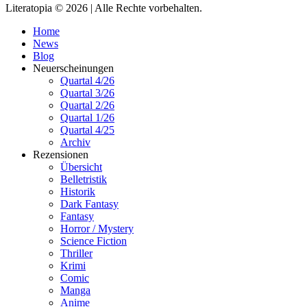
Literatopia © 2026 | Alle Rechte vorbehalten.
Home
News
Blog
Neuerscheinungen
Quartal 4/26
Quartal 3/26
Quartal 2/26
Quartal 1/26
Quartal 4/25
Archiv
Rezensionen
Übersicht
Belletristik
Historik
Dark Fantasy
Fantasy
Horror / Mystery
Science Fiction
Thriller
Krimi
Comic
Manga
Anime