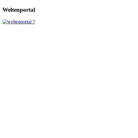
Weltenportal