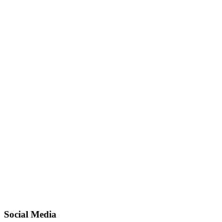
Social Media