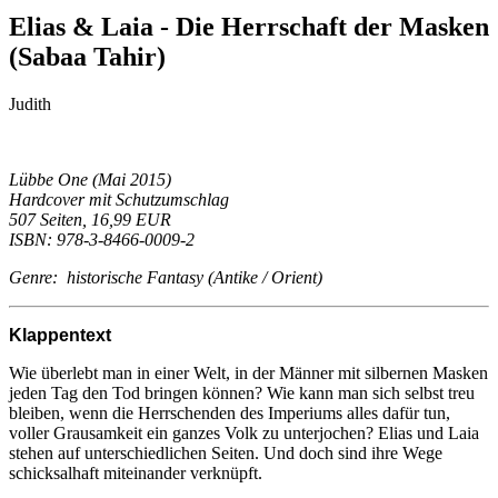
Elias & Laia - Die Herrschaft der Masken
(Sabaa Tahir)
Judith
Lübbe One (Mai 2015)
Hardcover mit Schutzumschlag
507 Seiten, 16,99 EUR
ISBN: 978-3-8466-0009-2
Genre: historische Fantasy (Antike / Orient)
Klappentext
Wie überlebt man in einer Welt, in der Männer mit silbernen Masken
jeden Tag den Tod bringen können? Wie kann man sich selbst treu
bleiben, wenn die Herrschenden des Imperiums alles dafür tun,
voller Grausamkeit ein ganzes Volk zu unterjochen? Elias und Laia
stehen auf unterschiedlichen Seiten. Und doch sind ihre Wege
schicksalhaft miteinander verknüpft.