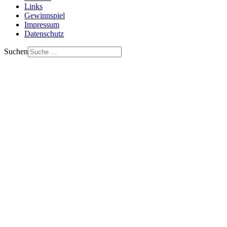
Links
Gewinnspiel
Impressum
Datenschutz
Suchen