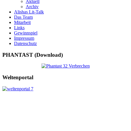
Aktuell
Archiv
Alishas Lit-Talk
Das Team
Mitarbeit
Links
Gewinnspiel
Impressum
Datenschutz
PHANTAST (Download)
Weltenportal