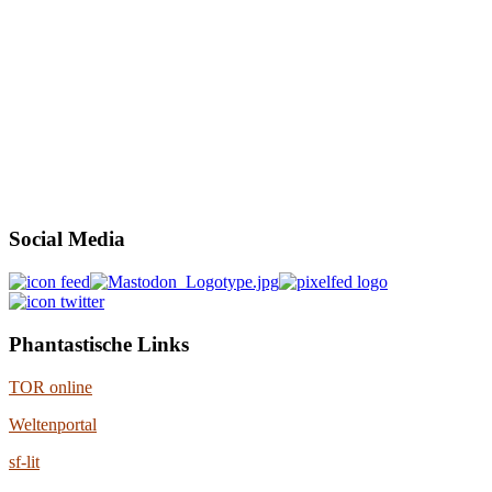
Social Media
Phantastische Links
TOR online
Weltenportal
sf-lit