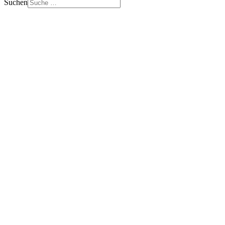
Suchen