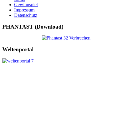
Gewinnspiel
Impressum
Datenschutz
PHANTAST (Download)
Weltenportal